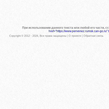
При использовании данного текста или любой его части, с
href="https://www.pervenez.rumsk.can-go.ru" 
Copyright © 2012 -
2026
, Все права защищены |
О проекте
|
Обратная связь