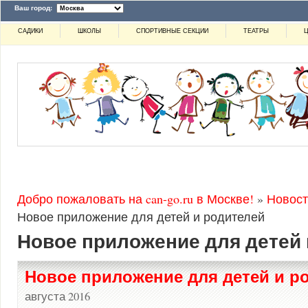
Ваш город:
САДИКИ
ШКОЛЫ
СПОРТИВНЫЕ СЕКЦИИ
ТЕАТРЫ
Ц
Добро пожаловать на can-go.ru в Москве!
»
Новост
Новое приложение для детей и родителей
Новое приложение для детей 
Новое приложение для детей и р
августа 2016