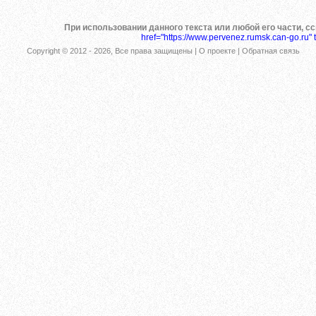
При использовании данного текста или любой его части, с
href="https://www.pervenez.rumsk.can-go.ru" 
Copyright © 2012 -
2026
, Все права защищены |
О проекте
|
Обратная связь