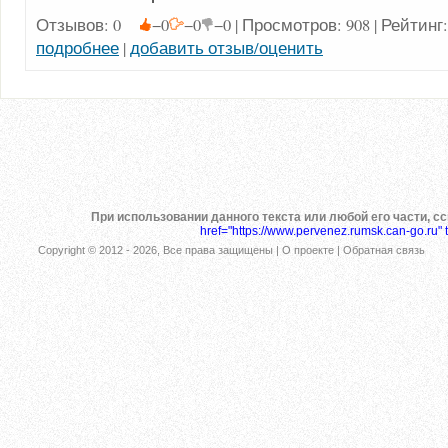
Отзывов: 0
−0
−0
−0 | Просмотров: 908 | Рейтинг
подробнее
|
добавить отзыв/оценить
При использовании данного текста или любой его части, с
href="https://www.pervenez.rumsk.can-go.ru" 
Copyright © 2012 -
2026
, Все права защищены |
О проекте
|
Обратная связь