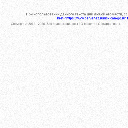
При использовании данного текста или любой его части, с
href="https://www.pervenez.rumsk.can-go.ru" 
Copyright © 2012 -
2026
, Все права защищены |
О проекте
|
Обратная связь