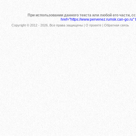
При использовании данного текста или любой его части, с
href="https://www.pervenez.rumsk.can-go.ru" 
Copyright © 2012 -
2026
, Все права защищены |
О проекте
|
Обратная связь