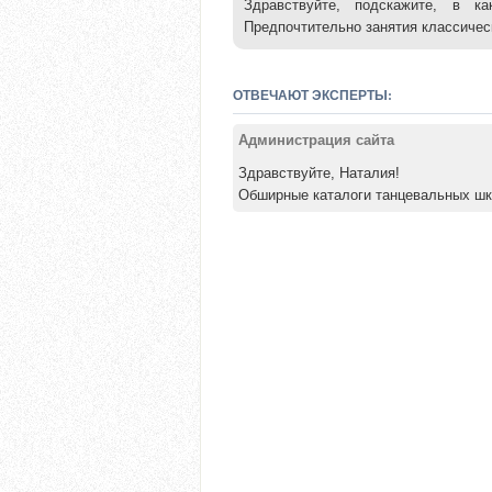
Здравствуйте, подскажите, в 
Предпочтительно занятия классичес
ОТВЕЧАЮТ ЭКСПЕРТЫ:
Администрация сайта
Здравствуйте, Наталия!
Обширные каталоги танцевальных шк