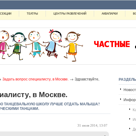
СЕКЦИИ
ТЕАТРЫ
ЦЕНТРЫ РАЗВЛЕЧЕНИЙ
АКВАПАРКИ
В
→
Задать вопрос специалисту, в Москве.
→ Здравствуйте,
РАЗДЕЛ
Новости
иалисту, в Москве.
Инфор
КУЮ ТАНЦЕВАЛЬНУЮ ШКОЛУ ЛУЧШЕ ОТДАТЬ МАЛЫША?
ИЧЕСКИМИ ТАНЦАМИ.
К
И
31 июля 2014, 13:07
Д