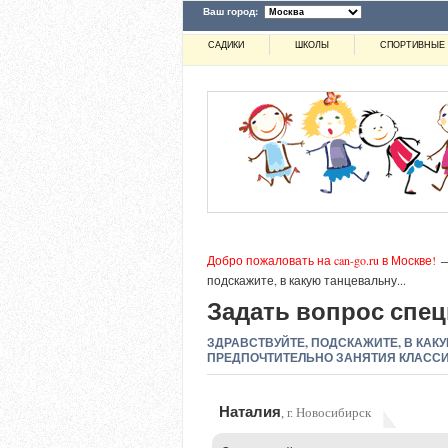
Ваш город:
САДИКИ
ШКОЛЫ
СПОРТИВНЫЕ 
Добро пожаловать на can-go.ru в Москве!
подскажите, в какую танцевальну...
Задать вопрос спец
ЗДРАВСТВУЙТЕ, ПОДСКАЖИТЕ, В КА
ПРЕДПОЧТИТЕЛЬНО ЗАНЯТИЯ КЛАСС
Наталия
, г. Новосибирск